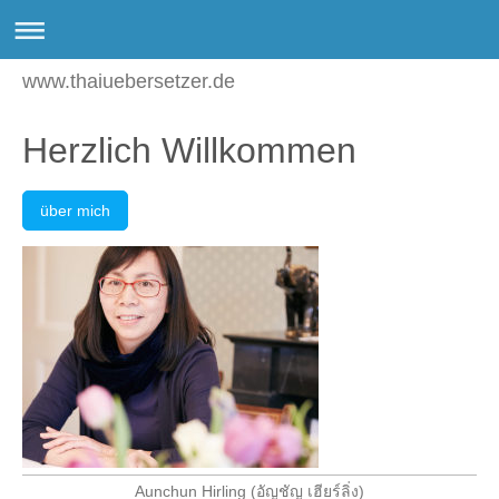
www.thaiuebersetzer.de
Herzlich Willkommen
über mich
Aunchun Hirling (อัญชัญ เฮียร์ลิ่ง)