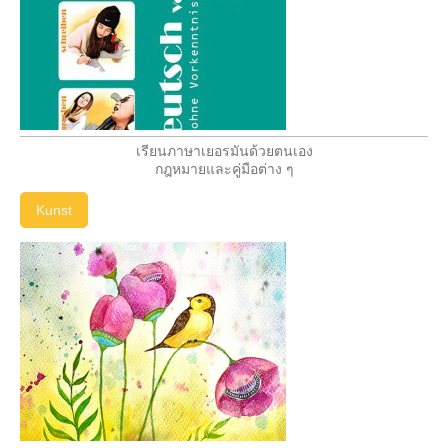
เรียนภาษาเยอรมันด้วยตนเอง
กฎหมายและคู่มือต่าง ๆ
Kunst