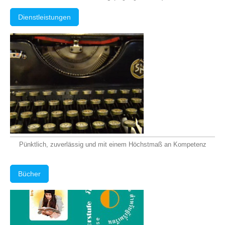
Dienstleistungen
Pünktlich, zuverlässig und mit einem Höchstmaß an Kompetenz
Bücher