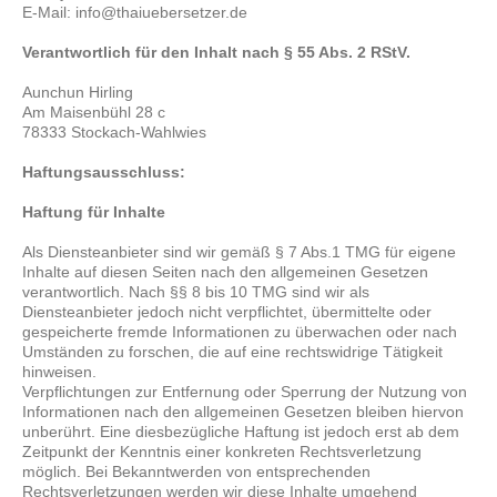
E-Mail: info@thaiuebersetzer.de
Verantwortlich für den Inhalt nach § 55 Abs. 2 RStV.
Aunchun Hirling
Am Maisenbühl 28 c
78333 Stockach-Wahlwies
Haftungsausschluss:
Haftung für Inhalte
Als Diensteanbieter sind wir gemäß § 7 Abs.1 TMG für eigene
Inhalte auf diesen Seiten nach den allgemeinen Gesetzen
verantwortlich. Nach §§ 8 bis 10 TMG sind wir als
Diensteanbieter jedoch nicht verpflichtet, übermittelte oder
gespeicherte fremde Informationen zu überwachen oder nach
Umständen zu forschen, die auf eine rechtswidrige Tätigkeit
hinweisen.
Verpflichtungen zur Entfernung oder Sperrung der Nutzung von
Informationen nach den allgemeinen Gesetzen bleiben hiervon
unberührt. Eine diesbezügliche Haftung ist jedoch erst ab dem
Zeitpunkt der Kenntnis einer konkreten Rechtsverletzung
möglich. Bei Bekanntwerden von entsprechenden
Rechtsverletzungen werden wir diese Inhalte umgehend