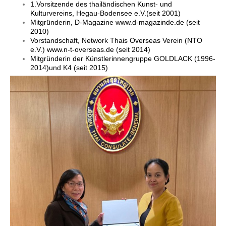
1.Vorsitzende des thailändischen Kunst- und
Kulturvereins, Hegau-Bodensee e.V.(seit 2001)
Mitgründerin, D-Magazine www.d-magazinde.de (seit
2010)
Vorstandschaft, Network Thais Overseas Verein (NTO
e.V.) www.n-t-overseas.de (seit 2014)
Mitgründerin der Künstlerinnengruppe GOLDLACK (1996-
2014)und K4 (seit 2015)