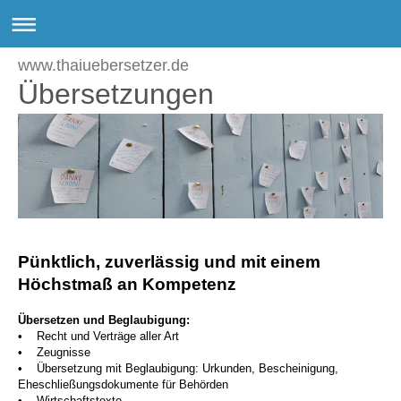
www.thaiuebersetzer.de
Übersetzungen
Pünktlich, zuverlässig und mit einem
Höchstmaß an Kompetenz
Übersetzen und Beglaubigung:
• Recht und Verträge aller Art
• Zeugnisse
• Übersetzung mit Beglaubigung: Urkunden, Bescheinigung,
Eheschließungsdokumente für Behörden
• Wirtschaftstexte