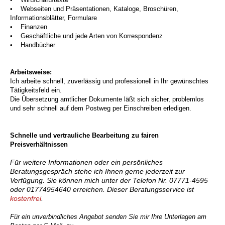
• Webseiten und Präsentationen, Kataloge, Broschüren,
Informationsblätter, Formulare
• Finanzen
• Geschäftliche und jede Arten von Korrespondenz
• Handbücher
Arbeitsweise:
Ich arbeite schnell, zuverlässig und professionell in Ihr gewünschtes
Tätigkeitsfeld ein.
Die Übersetzung amtlicher Dokumente läßt sich sicher, problemlos
und sehr schnell auf dem Postweg per Einschreiben erledigen.
Schnelle und vertrauliche Bearbeitung zu fairen
Preisverhältnissen
Für weitere Informationen oder ein persönliches
Beratungsgespräch stehe ich Ihnen gerne jederzeit zur
Verfügung. Sie können mich unter der Telefon Nr. 07771-4595
oder 01774954640 erreichen. Dieser Beratungsservice ist
kostenfrei
.
Für ein unverbindliches Angebot senden Sie mir Ihre Unterlagen am